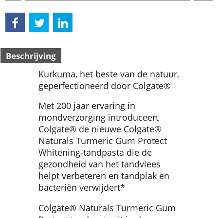
Beschrijving
Kurkuma, het beste van de natuur,
geperfectioneerd door Colgate®
Met 200 jaar ervaring in
mondverzorging introduceert
Colgate® de nieuwe Colgate®
Naturals Turmeric Gum Protect
Whitening-tandpasta die de
gezondheid van het tandvlees
helpt verbeteren en tandplak en
bacteriën verwijdert*
Colgate® Naturals Turmeric Gum