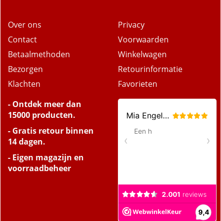
Over ons
Privacy
Contact
Voorwaarden
Betaalmethoden
Winkelwagen
Bezorgen
Retourinformatie
Klachten
Favorieten
- Ontdek meer dan
15000 producten.
- Gratis retour binnen
14 dagen.
- Eigen magazijn en
voorraadbeheer