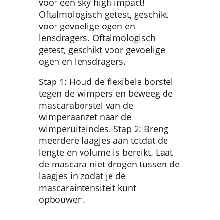
voor een sky high impact!
Oftalmologisch getest, geschikt
voor gevoelige ogen en
lensdragers. Oftalmologisch
getest, geschikt voor gevoelige
ogen en lensdragers.
Stap 1: Houd de flexibele borstel
tegen de wimpers en beweeg de
mascaraborstel van de
wimperaanzet naar de
wimperuiteindes. Stap 2: Breng
meerdere laagjes aan totdat de
lengte en volume is bereikt. Laat
de mascara niet drogen tussen de
laagjes in zodat je de
mascaraintensiteit kunt
opbouwen.