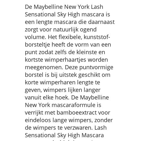
De Maybelline New York Lash
Sensational Sky High mascara is
een lengte mascara die daarnaast
zorgt voor natuurlijk ogend
volume. Het flexibele, kunststof-
borsteltje heeft de vorm van een
punt zodat zelfs de kleinste en
kortste wimperhaartjes worden
meegenomen. Deze puntvormige
borstel is bij uitstek geschikt om
korte wimperharen lengte te
geven, wimpers lijken langer
vanuit elke hoek. De Maybelline
New York mascaraformule is
verrijkt met bamboeextract voor
eindeloos lange wimpers, zonder
de wimpers te verzwaren. Lash
Sensational Sky High Mascara