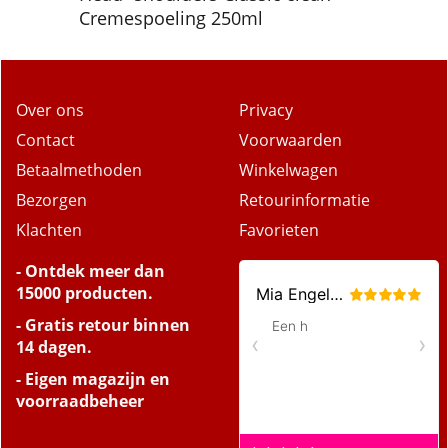
Cremespoeling 250ml
Over ons
Privacy
Contact
Voorwaarden
Betaalmethoden
Winkelwagen
Bezorgen
Retourinformatie
Klachten
Favorieten
- Ontdek meer dan
15000 producten.
- Gratis retour binnen
14 dagen.
- Eigen magazijn en
voorraadbeheer