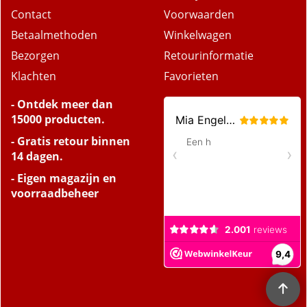
Contact
Voorwaarden
Betaalmethoden
Winkelwagen
Bezorgen
Retourinformatie
Klachten
Favorieten
- Ontdek meer dan
15000 producten.
- Gratis retour binnen
14 dagen.
- Eigen magazijn en
voorraadbeheer