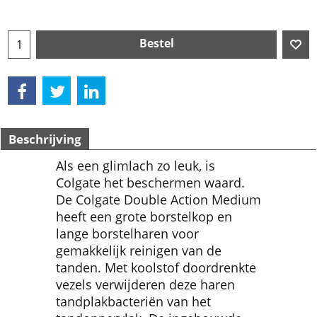
Bestel
Beschrijving
Als een glimlach zo leuk, is
Colgate het beschermen waard.
De Colgate Double Action Medium
heeft een grote borstelkop en
lange borstelharen voor
gemakkelijk reinigen van de
tanden. Met koolstof doordrenkte
vezels verwijderen deze haren
tandplakbacteriën van het