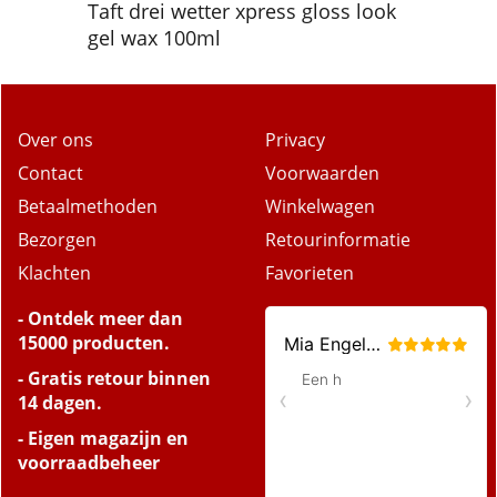
Taft drei wetter xpress gloss look
gel wax 100ml
Over ons
Privacy
Contact
Voorwaarden
Betaalmethoden
Winkelwagen
Bezorgen
Retourinformatie
Klachten
Favorieten
- Ontdek meer dan
15000 producten.
- Gratis retour binnen
14 dagen.
- Eigen magazijn en
voorraadbeheer