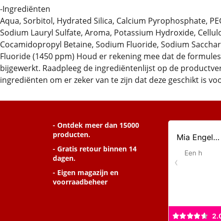
-Ingrediënten
Aqua, Sorbitol, Hydrated Silica, Calcium Pyrophosphate, 
Sodium Lauryl Sulfate, Aroma, Potassium Hydroxide, Cellu
Cocamidopropyl Betaine, Sodium Fluoride, Sodium Sacchar
Fluoride (1450 ppm) Houd er rekening mee dat de formule
bijgewerkt. Raadpleeg de ingrediëntenlijst op de productve
ingrediënten om er zeker van te zijn dat deze geschikt is vo
- Ontdek meer dan 15000
producten.
- Gratis retour binnen 14
dagen.
- Eigen magazijn en
voorraadbeheer