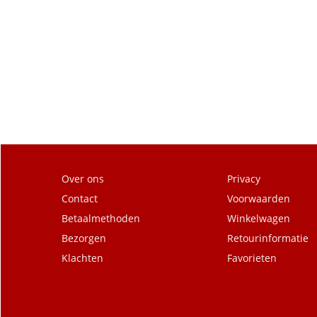
Over ons
Privacy
Contact
Voorwaarden
Betaalmethoden
Winkelwagen
Bezorgen
Retourinformatie
Klachten
Favorieten