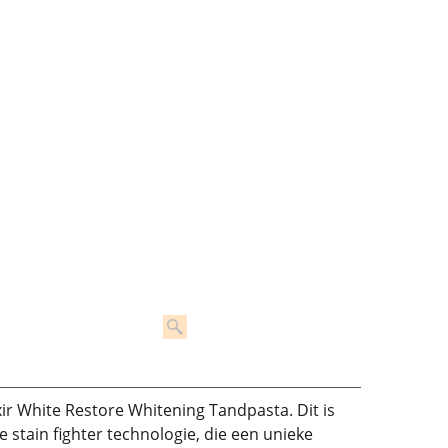
xir White Restore Whitening Tandpasta. Dit is
stain fighter technologie, die een unieke