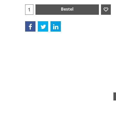
Bestel