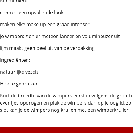
Kenmerken:
creëren een opvallende look
maken elke make-up een graad intenser
je wimpers zien er meteen langer en volumineuzer uit
lijm maakt geen deel uit van de verpakking
Ingrediënten:
natuurlijke vezels
Hoe te gebruiken:
Kort de breedte van de wimpers eerst in volgens de grootte 
eventjes opdrogen en plak de wimpers dan op je ooglid, zo d
slot kan je de wimpers nog krullen met een wimperkruller.