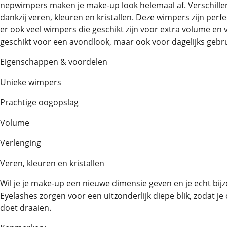
nepwimpers maken je make-up look helemaal af. Verschillen
dankzij veren, kleuren en kristallen. Deze wimpers zijn perfec
er ook veel wimpers die geschikt zijn voor extra volume en 
geschikt voor een avondlook, maar ook voor dagelijks gebru
Eigenschappen & voordelen
Unieke wimpers
Prachtige oogopslag
Volume
Verlenging
Veren, kleuren en kristallen
Wil je je make-up een nieuwe dimensie geven en je echt bi
Eyelashes zorgen voor een uitzonderlijk diepe blik, zodat 
doet draaien.