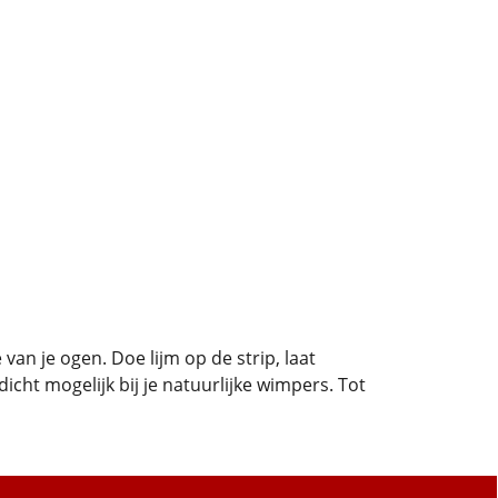
van je ogen. Doe lijm op de strip, laat
icht mogelijk bij je natuurlijke wimpers. Tot