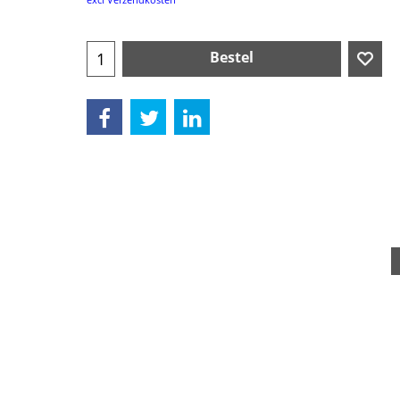
Bestel