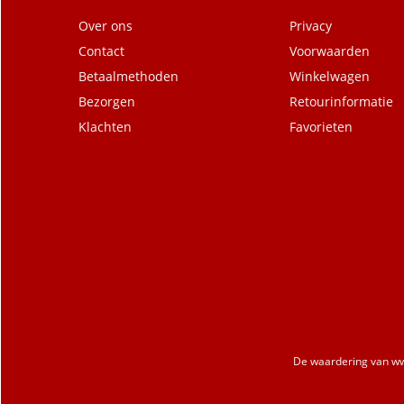
Over ons
Privacy
Contact
Voorwaarden
Betaalmethoden
Winkelwagen
Bezorgen
Retourinformatie
Klachten
Favorieten
De waardering van
ww