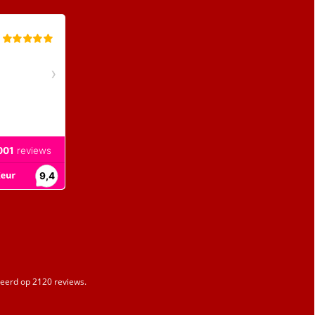
erd op 2120 reviews.