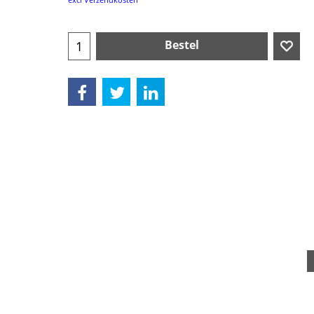
Bestel