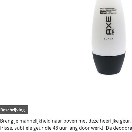
Beschrijving
Breng je mannelijkheid naar boven met deze heerlijke geur.
frisse, subtiele geur die 48 uur lang door werkt. De deodor