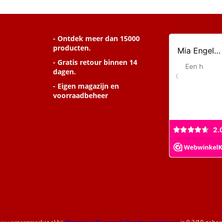
- Ontdek meer dan 15000
producten.
- Gratis retour binnen 14
dagen.
- Eigen magazijn en
voorraadbeheer