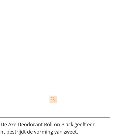
 De Axe Deodorant Roll-on Black geeft een
ant bestrijdt de vorming van zweet.