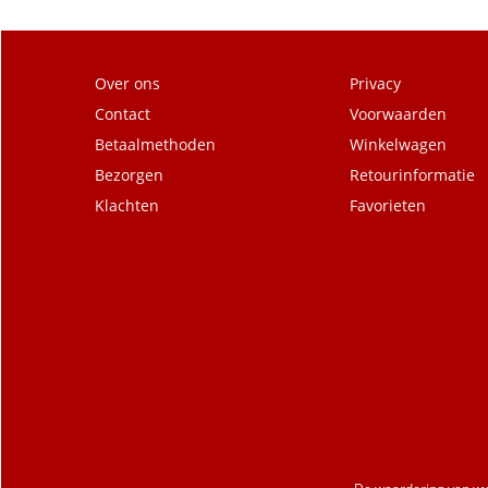
Over ons
Privacy
Contact
Voorwaarden
Betaalmethoden
Winkelwagen
Bezorgen
Retourinformatie
Klachten
Favorieten