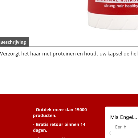
Beschrijving
Verzorgt het haar met proteinen en houdt uw kapsel de hel
- Ontdek meer dan 15000
producten.
- Gratis retour binnen 14
dagen.