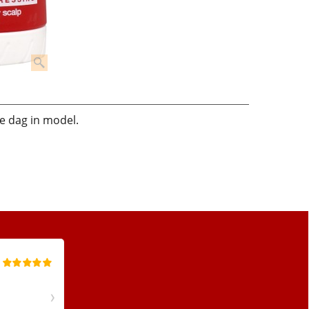
e dag in model.