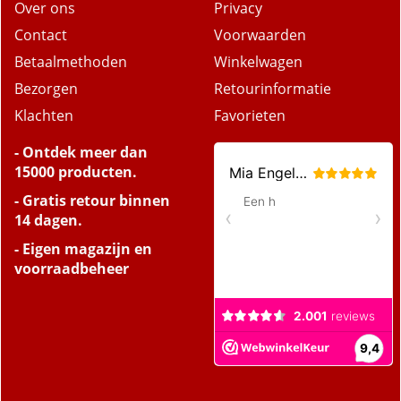
Over ons
Privacy
Contact
Voorwaarden
Betaalmethoden
Winkelwagen
Bezorgen
Retourinformatie
Klachten
Favorieten
- Ontdek meer dan
15000 producten.
- Gratis retour binnen
14 dagen.
- Eigen magazijn en
voorraadbeheer