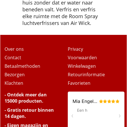
huis zonder dat er water naar
beneden valt. Verfris en verfris
elke ruimte met de Room Spray
luchtverfrissers van Air Wick.
Over ons
Privacy
Contact
Voorwaarden
Betaalmethoden
Winkelwagen
Bezorgen
Retourinformatie
Klachten
Favorieten
- Ontdek meer dan
15000 producten.
- Gratis retour binnen
14 dagen.
- Eigen magazijn en