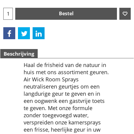
Bestel
Beschrijving
Haal de frisheid van de natuur in
huis met ons assortiment geuren.
Air Wick Room Sprays
neutraliseren geurtjes om een
langdurige geur te geven en in
een oogwenk een gastvrije toets
te geven. Met onze formule
zonder toegevoegd water,
verspreiden onze kamersprays
een frisse, heerlijke geur in uw