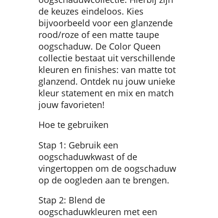
de keuzes eindeloos. Kies
bijvoorbeeld voor een glanzende
rood/roze of een matte taupe
oogschaduw. De Color Queen
collectie bestaat uit verschillende
kleuren en finishes: van matte tot
glanzend. Ontdek nu jouw unieke
kleur statement en mix en match
jouw favorieten!
Hoe te gebruiken
Stap 1: Gebruik een
oogschaduwkwast of de
vingertoppen om de oogschaduw
op de oogleden aan te brengen.
Stap 2: Blend de
oogschaduwkleuren met een