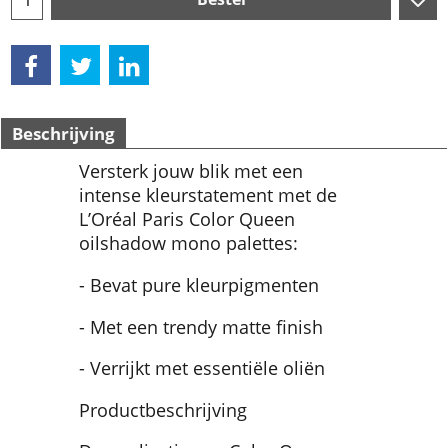
Beschrijving
Versterk jouw blik met een
intense kleurstatement met de
L’Oréal Paris Color Queen
oilshadow mono palettes:
- Bevat pure kleurpigmenten
- Met een trendy matte finish
- Verrijkt met essentiële oliën
Productbeschrijving