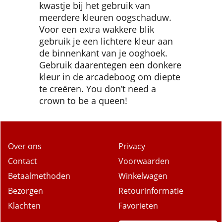
kwastje bij het gebruik van
meerdere kleuren oogschaduw.
Voor een extra wakkere blik
gebruik je een lichtere kleur aan
de binnenkant van je ooghoek.
Gebruik daarentegen een donkere
kleur in de arcadeboog om diepte
te creëren. You don’t need a
crown to be a queen!
Over ons
Privacy
Contact
Voorwaarden
Betaalmethoden
Winkelwagen
Bezorgen
Retourinformatie
Klachten
Favorieten