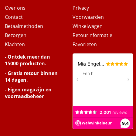
Over ons
Privacy
Contact
Voorwaarden
Betaalmethoden
Winkelwagen
Bezorgen
Retourinformatie
Klachten
Favorieten
- Ontdek meer dan
15000 producten.
- Gratis retour binnen
14 dagen.
- Eigen magazijn en
voorraadbeheer