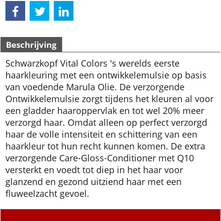
Beschrijving
Schwarzkopf Vital Colors 's werelds eerste
haarkleuring met een ontwikkelemulsie op basis
van voedende Marula Olie. De verzorgende
Ontwikkelemulsie zorgt tijdens het kleuren al voor
een gladder haaroppervlak en tot wel 20% meer
verzorgd haar. Omdat alleen op perfect verzorgd
haar de volle intensiteit en schittering van een
haarkleur tot hun recht kunnen komen. De extra
verzorgende Care-Gloss-Conditioner met Q10
versterkt en voedt tot diep in het haar voor
glanzend en gezond uitziend haar met een
fluweelzacht gevoel.