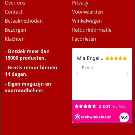
Over ons
Privacy
Contact
Voorwaarden
Betaalmethoden
Winkelwagen
Bezorgen
Retourinformatie
Klachten
Favorieten
- Ontdek meer dan
15000 producten.
- Gratis retour binnen
14 dagen.
- Eigen magazijn en
voorraadbeheer