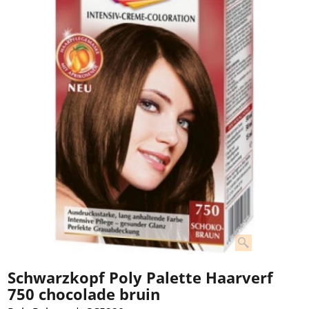
Schwarzkopf Poly Palette Haarverf
750 chocolade bruin