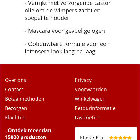
- Verrijkt met verzorgende castor
olie om de wimpers zacht en
soepel te houden
- Mascara voor gevoelige ogen
- Opbouwbare formule voor een
intensere look laag na laag
Over ons
Privacy
Contact
Voorwaarden
Betaalmethoden
Winkelwagen
Bezorgen
Retourinformatie
Klachten
Favorieten
- Ontdek meer dan
15000 producten.