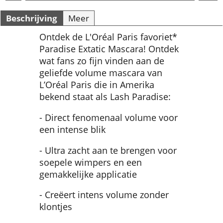
Beschrijving
Meer
Ontdek de L'Oréal Paris favoriet*
Paradise Extatic Mascara! Ontdek
wat fans zo fijn vinden aan de
geliefde volume mascara van
L’Oréal Paris die in Amerika
bekend staat als Lash Paradise:
- Direct fenomenaal volume voor
een intense blik
- Ultra zacht aan te brengen voor
soepele wimpers en een
gemakkelijke applicatie
- Creëert intens volume zonder
klontjes