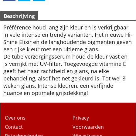
Beschrijving
Préférence houd lang zijn kleur en is verkrijgbaar
in vele intense en trendy varianten. Het nieuwe Hi-
Shine Elixir en de langhoudende pigmenten geven
een rijke kleur met een ultieme glans.
De tube verzorgingsserum houd de kleur vast en
is verrijkt met UV-filter. Toegevoegde vitamine E
geeft het haar zachtheid en glans, na elke
behandeling, alsof het net gekleurd is. Tot wel 8
weken glans, Intense kleuren, een verfijnde
nuance en optimale grijsdekking!
Over ons
Privacy
Contact
Voorwaarden
Betaalmethoden
Winkelwagen