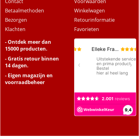
Contact
Voorwaarden
Betaalmethoden
Winkelwagen
Bezorgen
Retourinformatie
Klachten
Favorieten
- Ontdek meer dan
15000 producten.
- Gratis retour binnen
14 dagen.
- Eigen magazijn en
voorraadbeheer