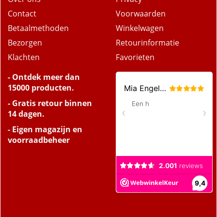
Contact
Voorwaarden
Betaalmethoden
Winkelwagen
Bezorgen
Retourinformatie
Klachten
Favorieten
- Ontdek meer dan
15000 producten.
- Gratis retour binnen
14 dagen.
- Eigen magazijn en
voorraadbeheer