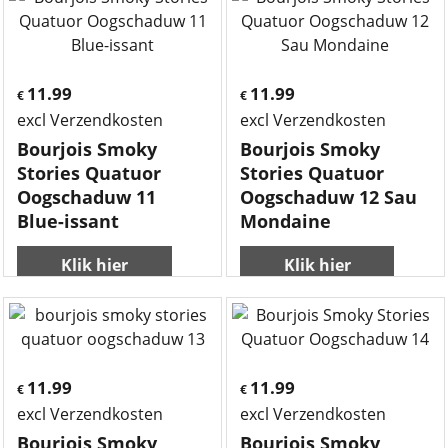
11.99
11.99
€
€
excl Verzendkosten
excl Verzendkosten
Bourjois Smoky
Bourjois Smoky
Stories Quatuor
Stories Quatuor
Oogschaduw 11
Oogschaduw 12 Sau
Blue-issant
Mondaine
Klik hier
Klik hier
11.99
11.99
€
€
excl Verzendkosten
excl Verzendkosten
Bourjois Smoky
Bourjois Smoky