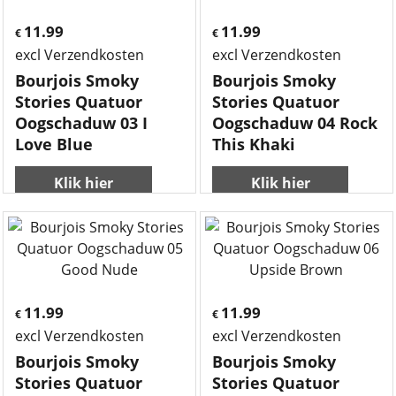
11.99
11.99
€
€
excl Verzendkosten
excl Verzendkosten
Bourjois Smoky
Bourjois Smoky
Stories Quatuor
Stories Quatuor
Oogschaduw 03 I
Oogschaduw 04 Rock
Love Blue
This Khaki
Klik hier
Klik hier
11.99
11.99
€
€
excl Verzendkosten
excl Verzendkosten
Bourjois Smoky
Bourjois Smoky
Stories Quatuor
Stories Quatuor