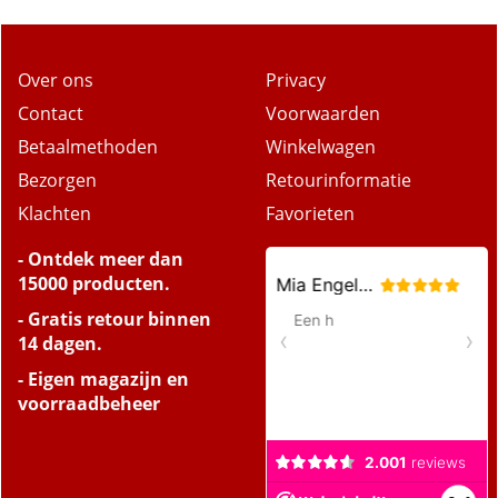
Over ons
Privacy
Contact
Voorwaarden
Betaalmethoden
Winkelwagen
Bezorgen
Retourinformatie
Klachten
Favorieten
- Ontdek meer dan
15000 producten.
- Gratis retour binnen
14 dagen.
- Eigen magazijn en
voorraadbeheer