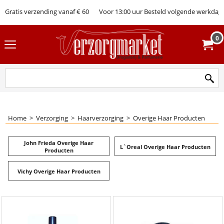
Gratis verzending vanaf € 60
Voor 13:00 uur Besteld volgende werkdag 
0
Home
>
Verzorging
>
Haarverzorging
>
Overige Haar Producten
John Frieda Overige Haar
L`Oreal Overige Haar Producten
Producten
Vichy Overige Haar Producten