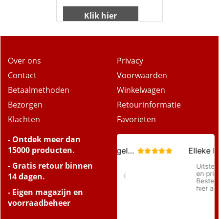
Klik hier
Over ons
Privacy
Contact
Voorwaarden
Betaalmethoden
Winkelwagen
Bezorgen
Retourinformatie
Klachten
Favorieten
- Ontdek meer dan
15000 producten.
- Gratis retour binnen
14 dagen.
- Eigen magazijn en
voorraadbeheer