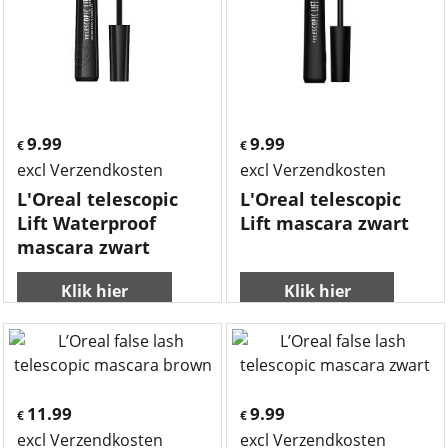
9.99
9.99
€
€
excl Verzendkosten
excl Verzendkosten
L'Oreal telescopic
L'Oreal telescopic
Lift Waterproof
Lift mascara zwart
mascara zwart
Klik hier
Klik hier
11.99
9.99
€
€
excl Verzendkosten
excl Verzendkosten