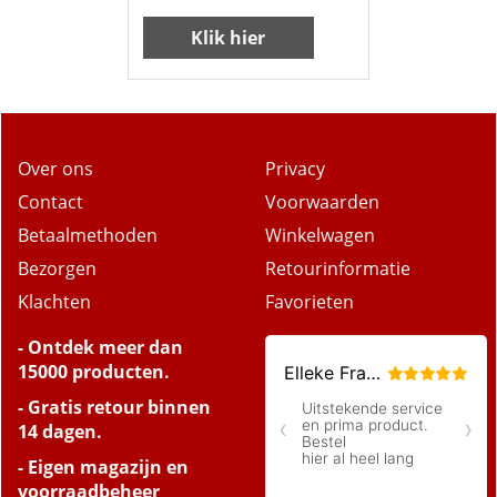
Klik hier
Over ons
Privacy
Contact
Voorwaarden
Betaalmethoden
Winkelwagen
Bezorgen
Retourinformatie
Klachten
Favorieten
- Ontdek meer dan
15000 producten.
- Gratis retour binnen
14 dagen.
- Eigen magazijn en
voorraadbeheer