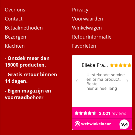
Over ons
Privacy
Contact
Voorwaarden
Betaalmethoden
Winkelwagen
Bezorgen
Retourinformatie
Klachten
Favorieten
- Ontdek meer dan
15000 producten.
- Gratis retour binnen
14 dagen.
- Eigen magazijn en
voorraadbeheer