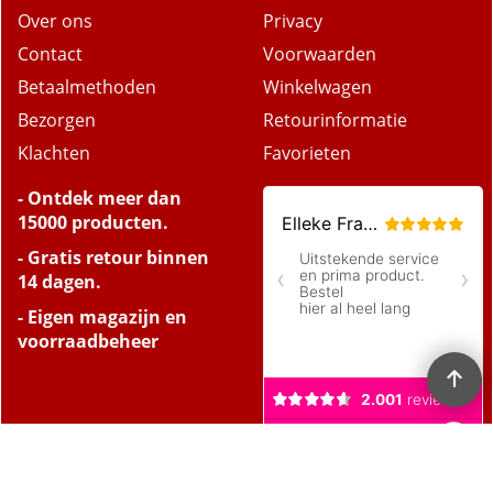
Over ons
Privacy
Contact
Voorwaarden
Betaalmethoden
Winkelwagen
Bezorgen
Retourinformatie
Klachten
Favorieten
- Ontdek meer dan
15000 producten.
- Gratis retour binnen
14 dagen.
- Eigen magazijn en
voorraadbeheer