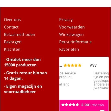
Over ons
Privacy
Contact
Voorwaarden
Betaalmethoden
Winkelwagen
Bezorgen
Retourinformatie
Klachten
Favorieten
- Ontdek meer dan
15000 producten.
- Gratis retour binnen
14 dagen.
- Eigen magazijn en
voorraadbeheer