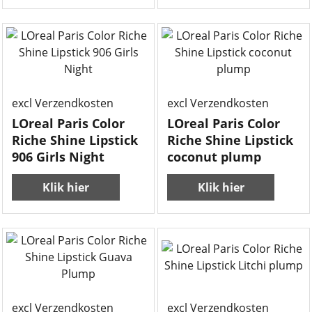
excl Verzendkosten
excl Verzendkosten
LOreal Paris Color
LOreal Paris Color
Riche Shine Lipstick
Riche Shine Lipstick
906 Girls Night
coconut plump
Klik hier
Klik hier
excl Verzendkosten
excl Verzendkosten