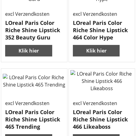
excl Verzendkosten
excl Verzendkosten
LOreal Paris Color
LOreal Paris Color
Riche Shine Lipstick
Riche Shine Lipstick
352 Beauty Guru
464 Color Hype
Klik hier
Klik hier
excl Verzendkosten
excl Verzendkosten
LOreal Paris Color
LOreal Paris Color
Riche Shine Lipstick
Riche Shine Lipstick
465 Trending
466 Likeaboss