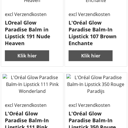
excl Verzendkosten
excl Verzendkosten
LOreal Glow
L'Oréal Glow
Paradise Balm in
Paradise Balm-In
Lipstick 191 Nude
Lipstick 107 Brown
Heaven
Enchante
Klik hier
Klik hier
excl Verzendkosten
excl Verzendkosten
L'Oréal Glow
L'Oréal Glow
Paradise Balm-In
Paradise Balm-In
Lipstick 111 Pink
Lipstick 350 Rouge