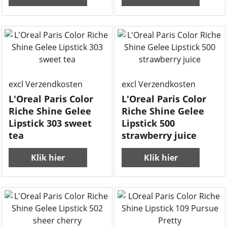
excl Verzendkosten
excl Verzendkosten
L'Oreal Paris Color
L'Oreal Paris Color
Riche Shine Gelee
Riche Shine Gelee
Lipstick 303 sweet
Lipstick 500
tea
strawberry juice
Klik hier
Klik hier