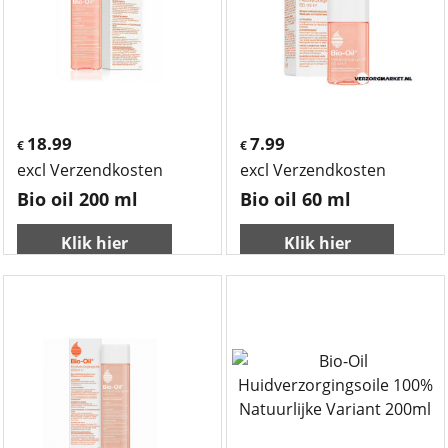
18.99
7.99
€
€
excl Verzendkosten
excl Verzendkosten
Bio oil 200 ml
Bio oil 60 ml
Klik hier
Klik hier