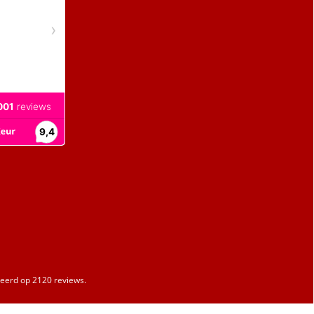
erd op 2120 reviews.