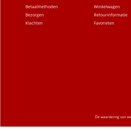
Betaalmethoden
Winkelwagen
Bezorgen
Retourinformatie
Klachten
Favorieten
De waardering van
ww