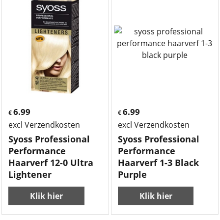
6.99
6.99
€
€
excl Verzendkosten
excl Verzendkosten
Syoss Professional
Syoss Professional
Performance
Performance
Haarverf 12-0 Ultra
Haarverf 1-3 Black
Lightener
Purple
Klik hier
Klik hier