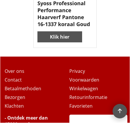
Syoss Professional
Performance
Haarverf Pantone
16-1337 koraal Goud
Klik hier
Over ons
Privacy
Contact
Voorwaarden
Betaalmethoden
Winkelwagen
Bezorgen
Retourinformatie
Klachten
Favorieten
- Ontdek meer dan
15000 producten.