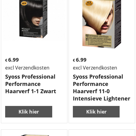
6.99
6.99
€
€
excl Verzendkosten
excl Verzendkosten
Syoss Professional
Syoss Professional
Performance
Performance
Haarverf 1-1 Zwart
Haarverf 11-0
Intensieve Lightener
Klik hier
Klik hier