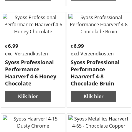
6.99
6.99
€
€
excl Verzendkosten
excl Verzendkosten
Syoss Professional
Syoss Professional
Performance
Performance
Haarverf 4-6 Honey
Haarverf 4-8
Chocolate
Chocolade Bruin
Klik hier
Klik hier