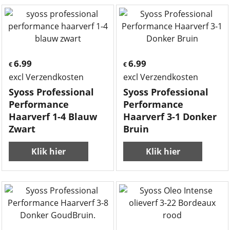
6.99
6.99
€
€
excl Verzendkosten
excl Verzendkosten
Syoss Professional
Syoss Professional
Performance
Performance
Haarverf 1-4 Blauw
Haarverf 3-1 Donker
Zwart
Bruin
Klik hier
Klik hier