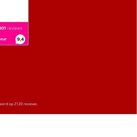
erd op 2120 reviews.