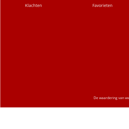
Klachten
Favorieten
De waardering van
ww