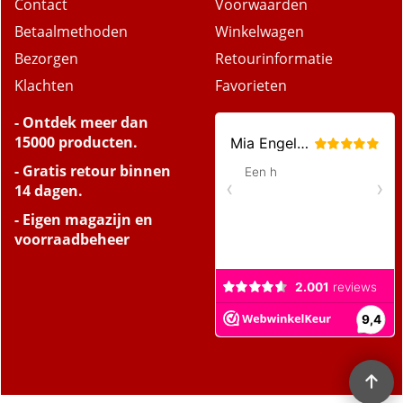
Contact
Voorwaarden
Betaalmethoden
Winkelwagen
Bezorgen
Retourinformatie
Klachten
Favorieten
- Ontdek meer dan
15000 producten.
- Gratis retour binnen
14 dagen.
- Eigen magazijn en
voorraadbeheer