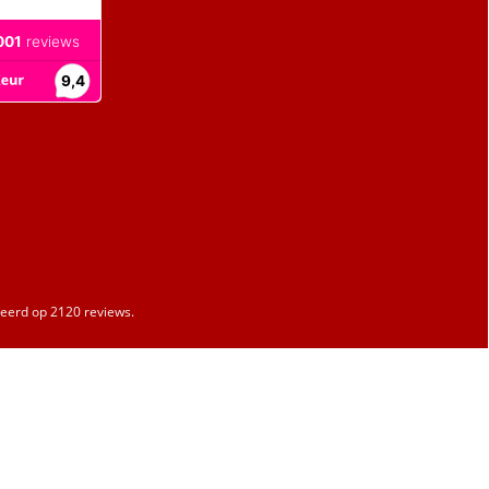
erd op 2120 reviews.