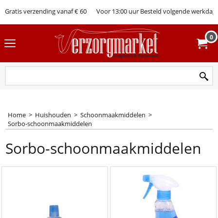
Gratis verzending vanaf € 60
Voor 13:00 uur Besteld volgende werkdag 
0
Home
>
Huishouden
>
Schoonmaakmiddelen
>
Sorbo-schoonmaakmiddelen
Sorbo-schoonmaakmiddelen