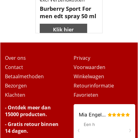
Burberry Sport For
men edt spray 50 ml
Klik hier
Over ons
Privacy
Contact
Voorwaarden
Betaalmethoden
Winkelwagen
Bezorgen
Retourinformatie
Klachten
Favorieten
- Ontdek meer dan
15000 producten.
- Gratis retour binnen
14 dagen.