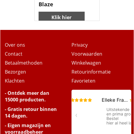
Blaze
Klik hier
Over ons
Privacy
Contact
Voorwaarden
Betaalmethoden
Winkelwagen
Bezorgen
Retourinformatie
Klachten
Favorieten
- Ontdek meer dan
15000 producten.
- Gratis retour binnen
14 dagen.
- Eigen magazijn en
voorraadbeheer