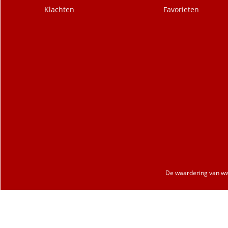
Klachten
Favorieten
De waardering van
ww