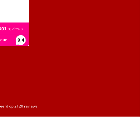
erd op 2120 reviews.