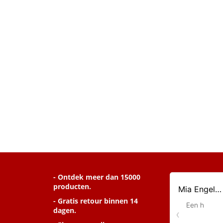
- Ontdek meer dan 15000
producten.
- Gratis retour binnen 14
dagen.