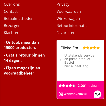
Over ons
Privacy
Contact
Voorwaarden
Betaalmethoden
Winkelwagen
Bezorgen
Retourinformatie
Klachten
Favorieten
- Ontdek meer dan
15000 producten.
- Gratis retour binnen
14 dagen.
- Eigen magazijn en
voorraadbeheer