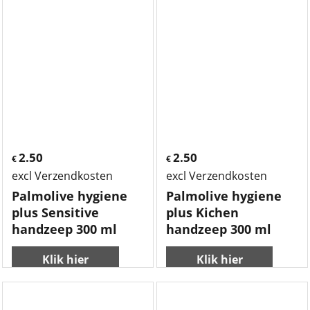
2.50
2.50
€
€
excl Verzendkosten
excl Verzendkosten
Palmolive hygiene
Palmolive hygiene
plus Sensitive
plus Kichen
handzeep 300 ml
handzeep 300 ml
Klik hier
Klik hier