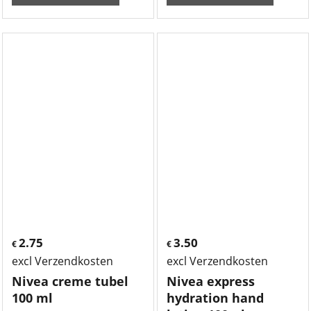
2.75
3.50
€
€
excl Verzendkosten
excl Verzendkosten
Nivea creme tubel
Nivea express
100 ml
hydration hand