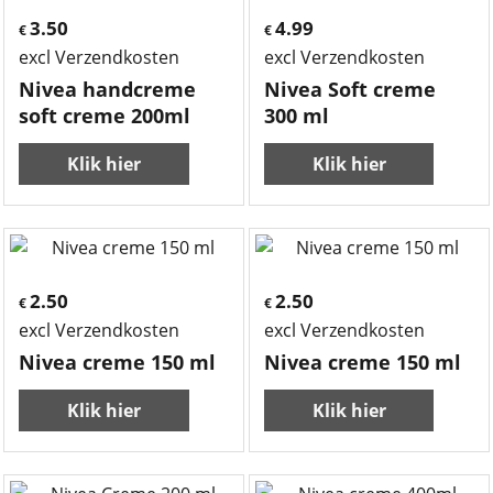
3.50
4.99
€
€
excl Verzendkosten
excl Verzendkosten
Nivea handcreme
Nivea Soft creme
soft creme 200ml
300 ml
Klik hier
Klik hier
2.50
2.50
€
€
excl Verzendkosten
excl Verzendkosten
Nivea creme 150 ml
Nivea creme 150 ml
Klik hier
Klik hier