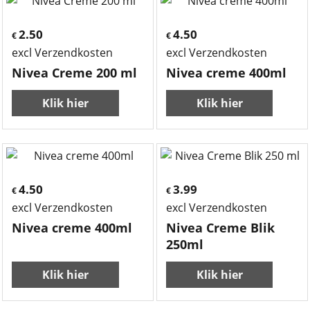
2.50
4.50
€
€
excl Verzendkosten
excl Verzendkosten
Nivea Creme 200 ml
Nivea creme 400ml
Klik hier
Klik hier
4.50
3.99
€
€
excl Verzendkosten
excl Verzendkosten
Nivea creme 400ml
Nivea Creme Blik
250ml
Klik hier
Klik hier