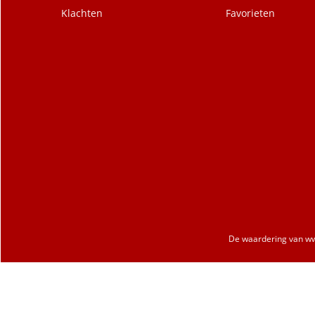
Klachten
Favorieten
De waardering van
ww