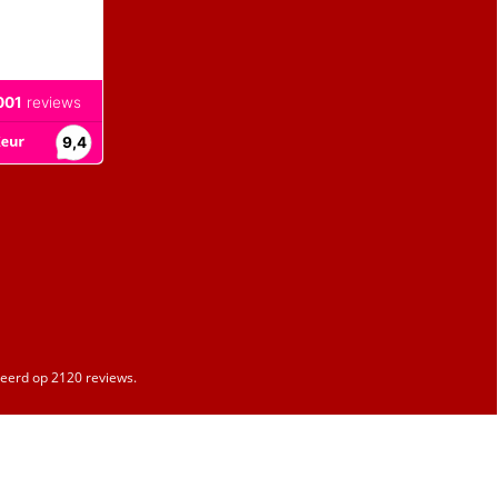
erd op 2120 reviews.