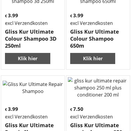
3.99
3.99
€
€
excl Verzendkosten
excl Verzendkosten
Gliss Kur Ultimate
Gliss Kur Ultimate
Colour Shampoo 3D
Colour Shampoo
250ml
650m
Klik hier
Klik hier
3.99
7.50
€
€
excl Verzendkosten
excl Verzendkosten
Gliss Kur Ultimate
Gliss Kur Ultimate