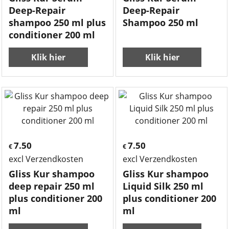
Deep-Repair
Deep-Repair
shampoo 250 ml plus
Shampoo 250 ml
conditioner 200 ml
Klik hier
Klik hier
7.50
7.50
€
€
excl Verzendkosten
excl Verzendkosten
Gliss Kur shampoo
Gliss Kur shampoo
deep repair 250 ml
Liquid Silk 250 ml
plus conditioner 200
plus conditioner 200
ml
ml