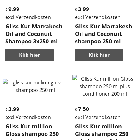
9.99
3.99
€
€
excl Verzendkosten
excl Verzendkosten
Gliss Kur Marrakesh
Gliss Kur Marrakesh
Oil and Coconuit
Oil and Coconuit
Shampoo 3x250 ml
shampoo 250 ml
Klik hier
Klik hier
3.99
7.50
€
€
excl Verzendkosten
excl Verzendkosten
Gliss Kur million
Gliss Kur million
Gloss shampoo 250
Gloss shampoo 250