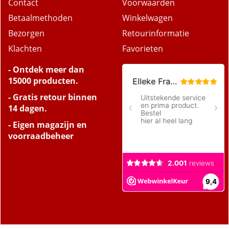
Contact
Voorwaarden
Betaalmethoden
Winkelwagen
Bezorgen
Retourinformatie
Klachten
Favorieten
- Ontdek meer dan
15000 producten.
- Gratis retour binnen
14 dagen.
- Eigen magazijn en
voorraadbeheer