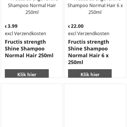
3.99
22.00
€
€
excl Verzendkosten
excl Verzendkosten
Fructis strength
Fructis strength
Shine Shampoo
Shine Shampoo
Normal Hair 250ml
Normal Hair 6 x
250ml
Klik hier
Klik hier