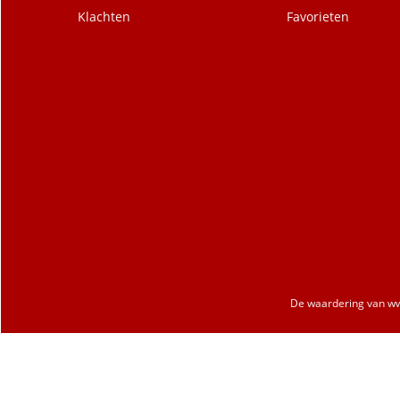
Klachten
Favorieten
De waardering van
ww