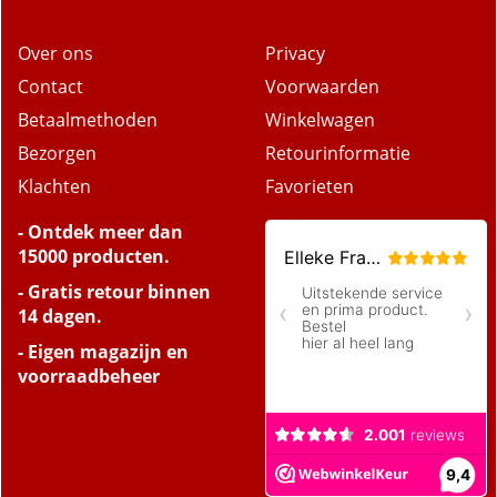
Over ons
Privacy
Contact
Voorwaarden
Betaalmethoden
Winkelwagen
Bezorgen
Retourinformatie
Klachten
Favorieten
- Ontdek meer dan
15000 producten.
- Gratis retour binnen
14 dagen.
- Eigen magazijn en
voorraadbeheer