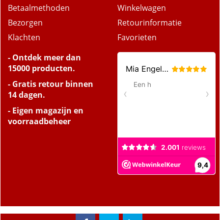
Betaalmethoden
Winkelwagen
Bezorgen
Retourinformatie
Klachten
Favorieten
- Ontdek meer dan
15000 producten.
- Gratis retour binnen
14 dagen.
- Eigen magazijn en
voorraadbeheer