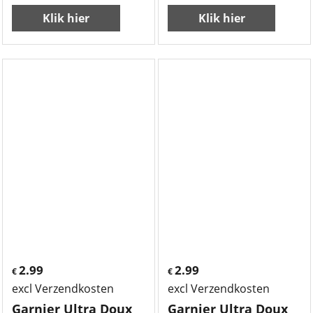
Klik hier
Klik hier
2.99
2.99
€
€
excl Verzendkosten
excl Verzendkosten
Garnier Ultra Doux
Garnier Ultra Doux