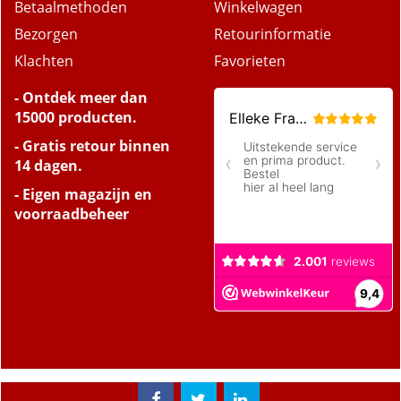
Betaalmethoden
Winkelwagen
Bezorgen
Retourinformatie
Klachten
Favorieten
- Ontdek meer dan
15000 producten.
- Gratis retour binnen
14 dagen.
- Eigen magazijn en
voorraadbeheer