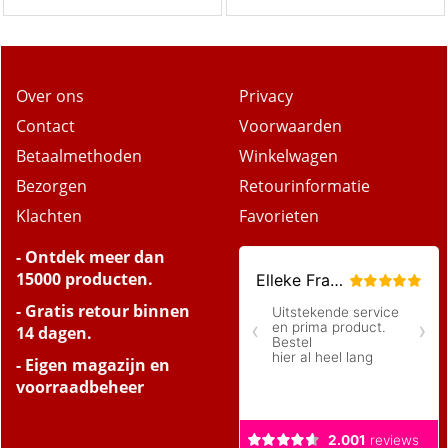
Over ons
Privacy
Contact
Voorwaarden
Betaalmethoden
Winkelwagen
Bezorgen
Retourinformatie
Klachten
Favorieten
- Ontdek meer dan
15000 producten.
- Gratis retour binnen
14 dagen.
- Eigen magazijn en
voorraadbeheer