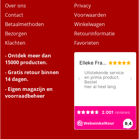
Over ons
Privacy
Contact
Voorwaarden
Betaalmethoden
Winkelwagen
Bezorgen
Retourinformatie
Klachten
Favorieten
- Ontdek meer dan
15000 producten.
- Gratis retour binnen
14 dagen.
- Eigen magazijn en
voorraadbeheer