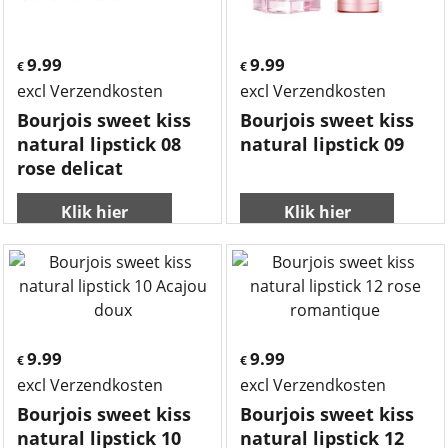
9.99
9.99
€
€
excl Verzendkosten
excl Verzendkosten
Bourjois sweet kiss
Bourjois sweet kiss
natural lipstick 08
natural lipstick 09
rose delicat
Klik hier
Klik hier
9.99
9.99
€
€
excl Verzendkosten
excl Verzendkosten
Bourjois sweet kiss
Bourjois sweet kiss
natural lipstick 10
natural lipstick 12