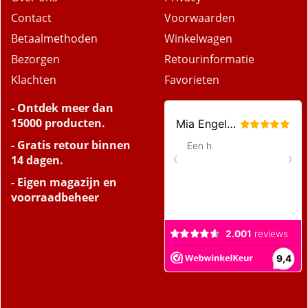
Contact
Voorwaarden
Betaalmethoden
Winkelwagen
Bezorgen
Retourinformatie
Klachten
Favorieten
- Ontdek meer dan
15000 producten.
- Gratis retour binnen
14 dagen.
- Eigen magazijn en
voorraadbeheer