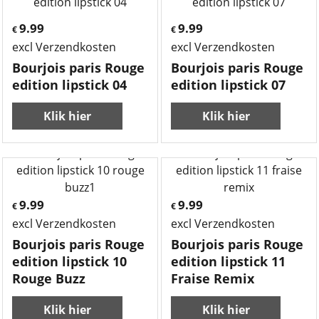
9.99
9.99
€
€
excl Verzendkosten
excl Verzendkosten
Bourjois paris Rouge
Bourjois paris Rouge
edition lipstick 04
edition lipstick 07
Klik hier
Klik hier
9.99
9.99
€
€
excl Verzendkosten
excl Verzendkosten
Bourjois paris Rouge
Bourjois paris Rouge
edition lipstick 10
edition lipstick 11
Rouge Buzz
Fraise Remix
Klik hier
Klik hier