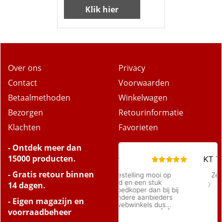
Klik hier
Over ons
Privacy
Contact
Voorwaarden
Betaalmethoden
Winkelwagen
Bezorgen
Retourinformatie
Klachten
Favorieten
- Ontdek meer dan
15000 producten.
- Gratis retour binnen
14 dagen.
- Eigen magazijn en
voorraadbeheer