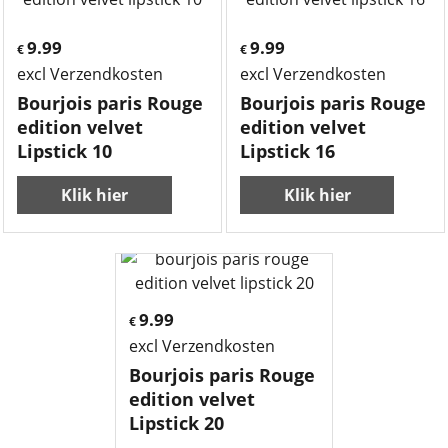
9.99
9.99
€
€
excl Verzendkosten
excl Verzendkosten
Bourjois paris Rouge
Bourjois paris Rouge
edition velvet
edition velvet
Lipstick 10
Lipstick 16
Klik hier
Klik hier
9.99
€
excl Verzendkosten
Bourjois paris Rouge
edition velvet
Lipstick 20