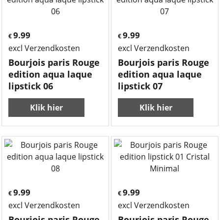
9.99
9.99
€
€
excl Verzendkosten
excl Verzendkosten
Bourjois paris Rouge
Bourjois paris Rouge
edition aqua laque
edition aqua laque
lipstick 06
lipstick 07
Klik hier
Klik hier
9.99
9.99
€
€
excl Verzendkosten
excl Verzendkosten
Bourjois paris Rouge
Bourjois paris Rouge