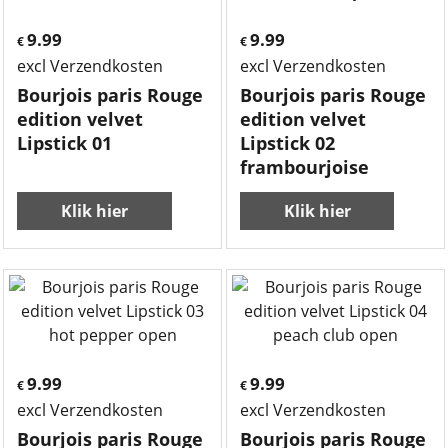
9.99
9.99
€
€
excl Verzendkosten
excl Verzendkosten
Bourjois paris Rouge
Bourjois paris Rouge
edition velvet
edition velvet
Lipstick 01
Lipstick 02
frambourjoise
Klik hier
Klik hier
9.99
9.99
€
€
excl Verzendkosten
excl Verzendkosten
Bourjois paris Rouge
Bourjois paris Rouge