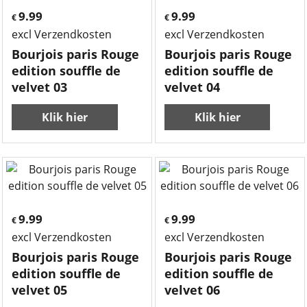
9.99
9.99
€
€
excl Verzendkosten
excl Verzendkosten
Bourjois paris Rouge
Bourjois paris Rouge
edition souffle de
edition souffle de
velvet 03
velvet 04
Klik hier
Klik hier
9.99
9.99
€
€
excl Verzendkosten
excl Verzendkosten
Bourjois paris Rouge
Bourjois paris Rouge
edition souffle de
edition souffle de
velvet 05
velvet 06