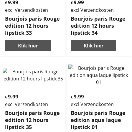
9.99
9.99
€
€
excl Verzendkosten
excl Verzendkosten
Bourjois paris Rouge
Bourjois paris Rouge
edition 12 hours
edition 12 hours
lipstick 33
lipstick 34
Klik hier
Klik hier
9.99
9.99
€
€
excl Verzendkosten
excl Verzendkosten
Bourjois paris Rouge
Bourjois paris Rouge
edition 12 hours
edition aqua laque
lipstick 35
lipstick 01