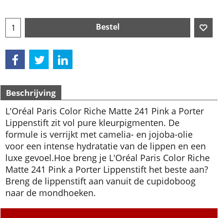
Bestel
Beschrijving
L'Oréal Paris Color Riche Matte 241 Pink a Porter
Lippenstift zit vol pure kleurpigmenten. De
formule is verrijkt met camelia- en jojoba-olie
voor een intense hydratatie van de lippen en een
luxe gevoel.
Hoe breng je L'Oréal Paris Color Riche
Matte 241 Pink a Porter Lippenstift het beste aan?
Breng de lippenstift aan vanuit de cupidoboog
naar de mondhoeken.