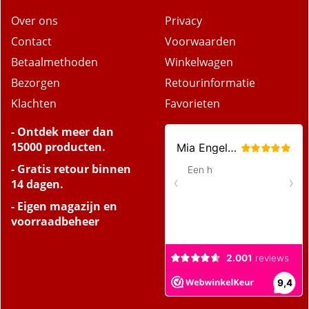
Over ons
Privacy
Contact
Voorwaarden
Betaalmethoden
Winkelwagen
Bezorgen
Retourinformatie
Klachten
Favorieten
- Ontdek meer dan
15000 producten.
- Gratis retour binnen
14 dagen.
- Eigen magazijn en
voorraadbeheer