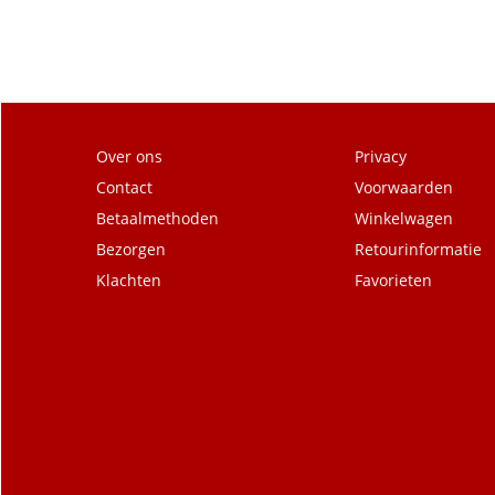
Over ons
Privacy
Contact
Voorwaarden
Betaalmethoden
Winkelwagen
Bezorgen
Retourinformatie
Klachten
Favorieten