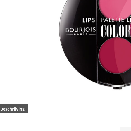
Beschrijving