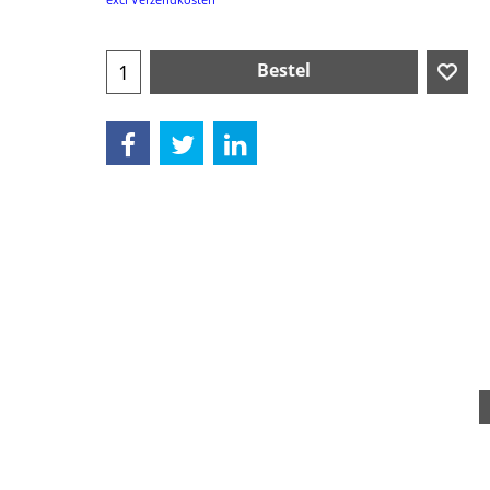
Bestel